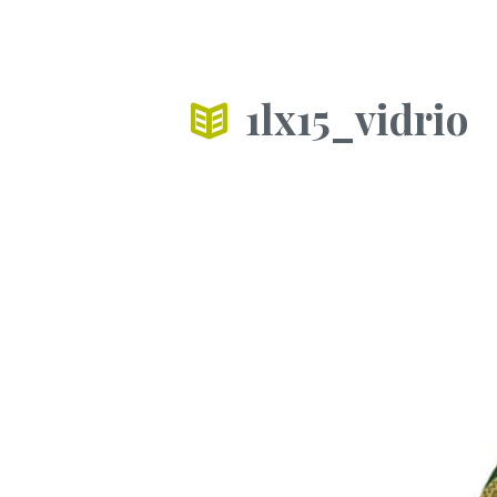
1lx15_vidrio