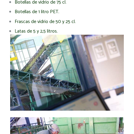
Botellas de vidrio de 75 cl.
Botellas de 1 litro PET.
Frascas de vidrio de 50 y 25 cl.
Latas de 5 y 2,5 litros.