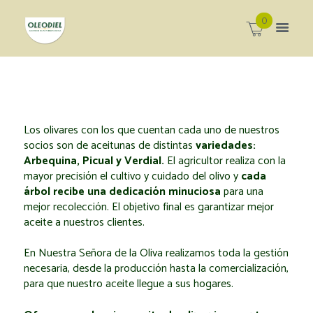
0
Los olivares con los que cuentan cada uno de nuestros
socios son de aceitunas de distintas
variedades:
Arbequina, Picual y Verdial.
El agricultor realiza con la
mayor precisión el cultivo y cuidado del olivo y
cada
árbol recibe una dedicación minuciosa
para una
mejor recolección. El objetivo final es garantizar mejor
aceite a nuestros clientes.
En
Nuestra Señora de la Oliva
realizamos toda la gestión
necesaria, desde la producción hasta la comercialización,
para que nuestro aceite llegue a sus hogares.