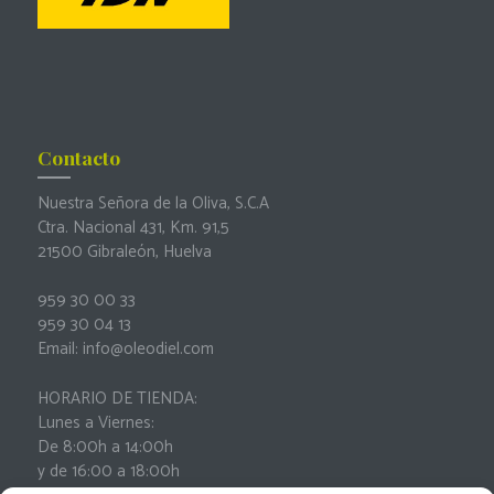
Contacto
Nuestra Señora de la Oliva, S.C.A
Ctra. Nacional 431, Km. 91,5
21500 Gibraleón, Huelva
959 30 00 33
959 30 04 13
Email: info@oleodiel.com
HORARIO DE TIENDA:
Lunes a Viernes:
De 8:00h a 14:00h
y de 16:00 a 18:00h