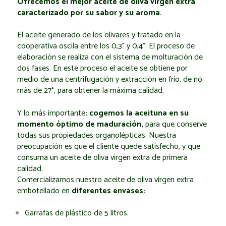
Ofrecemos
el mejor aceite de oliva virgen extra
caracterizado por su sabor y su aroma
.
El aceite generado de los olivares y tratado en la
cooperativa oscila entre los 0,3° y 0,4°. El proceso de
elaboración se realiza con el sistema de molturación de
dos fases. En este proceso el aceite se obtiene por
medio de una centrifugación y extracción en frío, de no
más de 27°, para obtener la máxima calidad.
Y lo más importante
: cogemos la aceituna en su
momento óptimo de maduración,
para que conserve
todas sus propiedades organolépticas. Nuestra
preocupación es que el cliente quede satisfecho, y que
consuma un aceite de oliva virgen extra de primera
calidad.
Comercializamos nuestro aceite de oliva virgen extra
embotellado en
diferentes envases:
Garrafas de plástico de 5 litros.