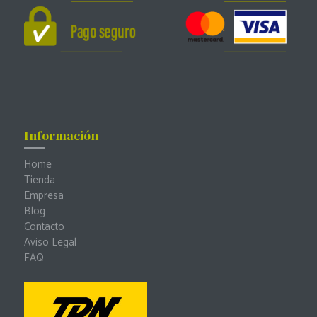
Información
Home
Tienda
Empresa
Blog
Contacto
Aviso Legal
FAQ