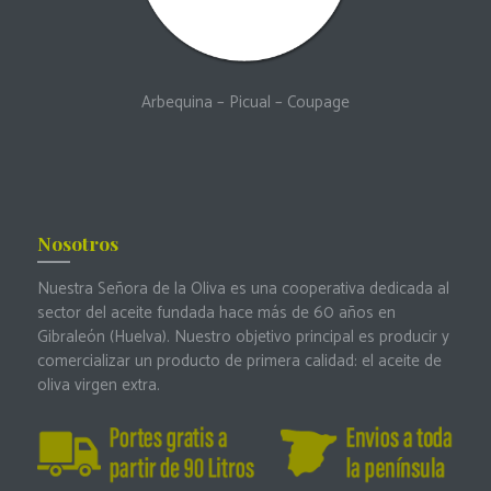
Arbequina
–
Picual
–
Coupage
Nosotros
Nuestra Señora de la Oliva es una cooperativa dedicada al
sector del aceite fundada hace más de 60 años en
Gibraleón (Huelva). Nuestro objetivo principal es producir y
comercializar un producto de primera calidad: el aceite de
oliva virgen extra.