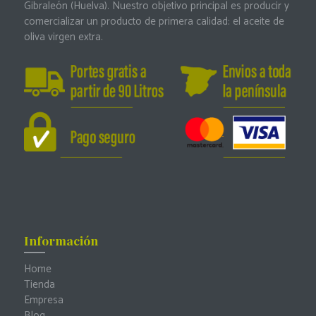
Gibraleón (Huelva). Nuestro objetivo principal es producir y
comercializar un producto de primera calidad: el aceite de
oliva virgen extra.
Información
Home
Tienda
Empresa
Blog