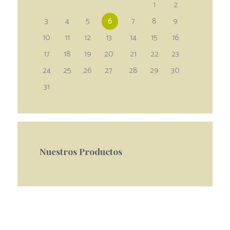
1
2
3
4
5
6
7
8
9
10
11
12
13
14
15
16
17
18
19
20
21
22
23
24
25
26
27
28
29
30
31
Nuestros Productos