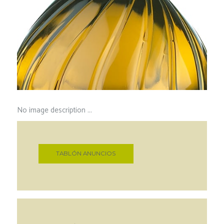
No image description ...
TABLÓN ANUNCIOS