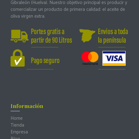
Gibraleón (Huelva). Nuestro objetivo principal es producir y
comercializar un producto de primera calidad: el aceite de
oliva virgen extra.
Información
Home
Tienda
Empresa
Blog