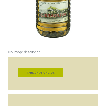
No image description ...
TABLÓN ANUNCIOS