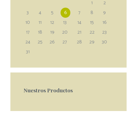
1
2
3
4
5
6
7
8
9
10
11
12
13
14
15
16
17
18
19
20
21
22
23
24
25
26
27
28
29
30
31
Nuestros Productos