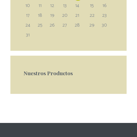
10
11
12
13
14
15
16
17
18
19
20
21
22
23
24
25
26
27
28
29
30
31
Nuestros Productos