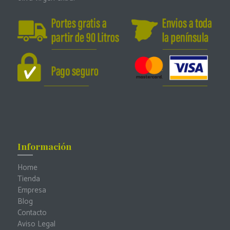
Información
Home
Tienda
Empresa
Blog
Contacto
Aviso Legal