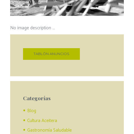
No image description ...
TABLÓN ANUNCIOS
Categorías
Blog
Cultura Aceitera
Gastronomía Saludable