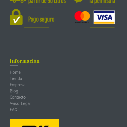
Información
Home
Tienda
Empresa
Blog
Contacto
Aviso Legal
FAQ