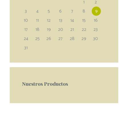
1
2
3
4
5
6
7
8
9
10
11
12
13
14
15
16
17
18
19
20
21
22
23
24
25
26
27
28
29
30
31
Nuestros Productos