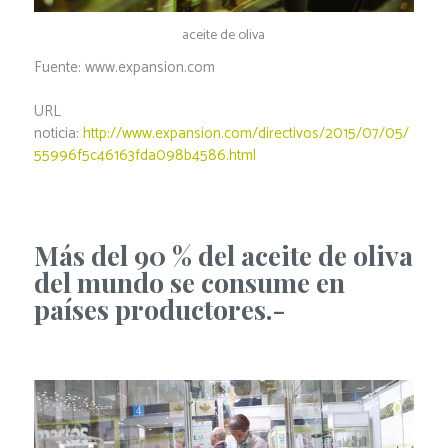
aceite de oliva
Fuente: www.expansion.com
URL
noticia:
http://www.expansion.com/directivos/2015/07/05/
55996f5c46163fda098b4586.html
Más del 90 % del aceite de oliva
del mundo se consume en
países productores.-