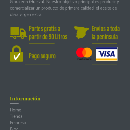
Gibraleón (Huelva). Nuestro objetivo principal es producir y
comercializar un producto de primera calidad: el aceite de
oliva virgen extra.
Información
Home
Tienda
Empresa
Blog