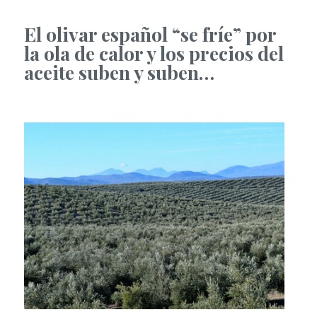
El olivar español “se fríe” por
la ola de calor y los precios del
aceite suben y suben…