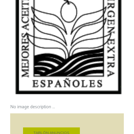
No image description ...
TABLÓN ANUNCIOS