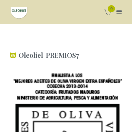
0
Oleoliel-PREMIOS7