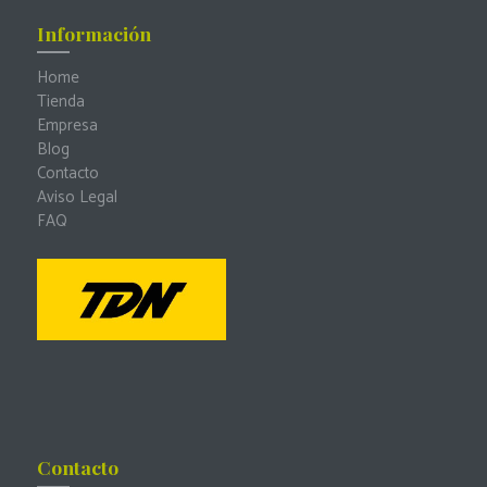
Información
Home
Tienda
Empresa
Blog
Contacto
Aviso Legal
FAQ
Contacto