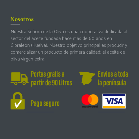
Nosotros
Nuestra Señora de la Oliva es una cooperativa dedicada al
sector del aceite fundada hace más de 60 años en
Gibraleón (Huelva). Nuestro objetivo principal es producir y
comercializar un producto de primera calidad: el aceite de
oliva virgen extra.