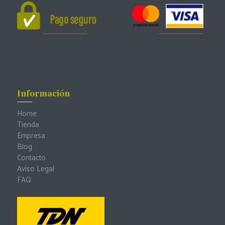
Información
Home
Tienda
Empresa
Blog
Contacto
Aviso Legal
FAQ