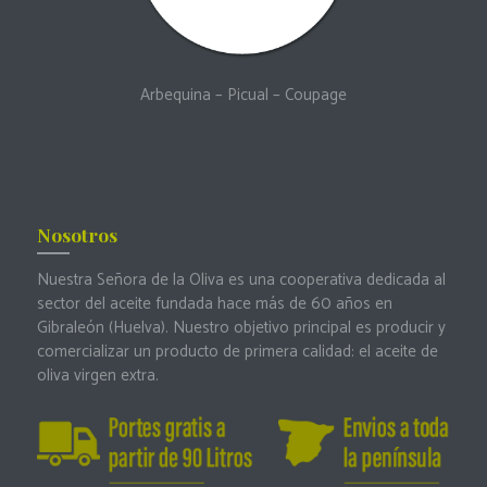
Arbequina
–
Picual
–
Coupage
Nosotros
Nuestra Señora de la Oliva es una cooperativa dedicada al
sector del aceite fundada hace más de 60 años en
Gibraleón (Huelva). Nuestro objetivo principal es producir y
comercializar un producto de primera calidad: el aceite de
oliva virgen extra.