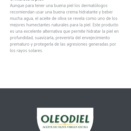
Aunque para tener una buena piel los dermatólogos
recomiendan usar una buena crema hidratante y beber
mucha agua, el aceite de oliva se revela como uno de los
mejores humectantes naturales para la piel. Este producto
es una excelente alternativa que permite hidratar la piel en
profundidad, suavizarla, prevenirla del envejecimiento
prematuro y protegerla de las agresiones generadas por
los rayos solares.