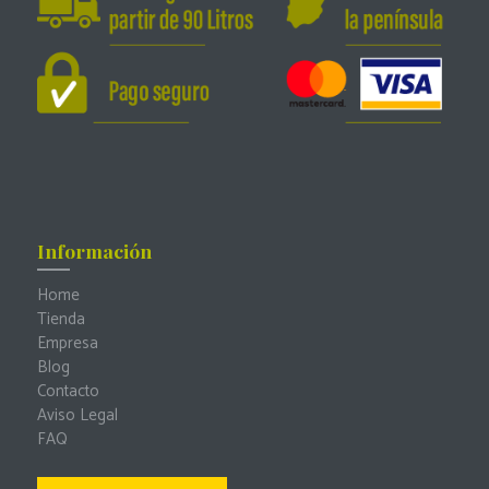
Información
Home
Tienda
Empresa
Blog
Contacto
Aviso Legal
FAQ