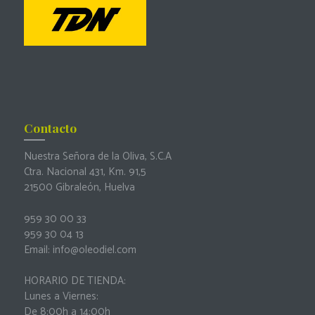
Contacto
Nuestra Señora de la Oliva, S.C.A
Ctra. Nacional 431, Km. 91,5
21500 Gibraleón, Huelva
959 30 00 33
959 30 04 13
Email: info@oleodiel.com
HORARIO DE TIENDA:
Lunes a Viernes:
De 8:00h a 14:00h