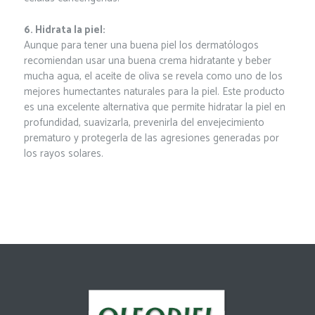
6. Hidrata la piel:
Aunque para tener una buena piel los dermatólogos
recomiendan usar una buena crema hidratante y beber
mucha agua, el aceite de oliva se revela como uno de los
mejores humectantes naturales para la piel. Este producto
es una excelente alternativa que permite hidratar la piel en
profundidad, suavizarla, prevenirla del envejecimiento
prematuro y protegerla de las agresiones generadas por
los rayos solares.