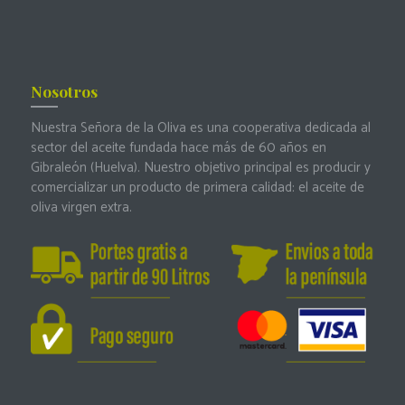
Nosotros
Nuestra Señora de la Oliva es una cooperativa dedicada al
sector del aceite fundada hace más de 60 años en
Gibraleón (Huelva). Nuestro objetivo principal es producir y
comercializar un producto de primera calidad: el aceite de
oliva virgen extra.