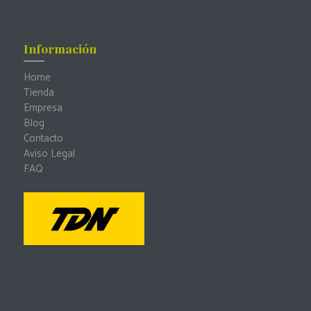
Información
Home
Tienda
Empresa
Blog
Contacto
Aviso Legal
FAQ