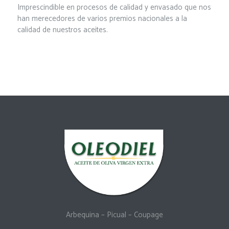
Imprescindible en procesos de calidad y envasado que nos
han merecedores de varios premios nacionales a la
calidad de nuestros aceites.
Arbequina
–
Picual
–
Coupage