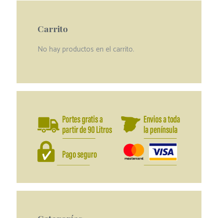
Carrito
No hay productos en el carrito.