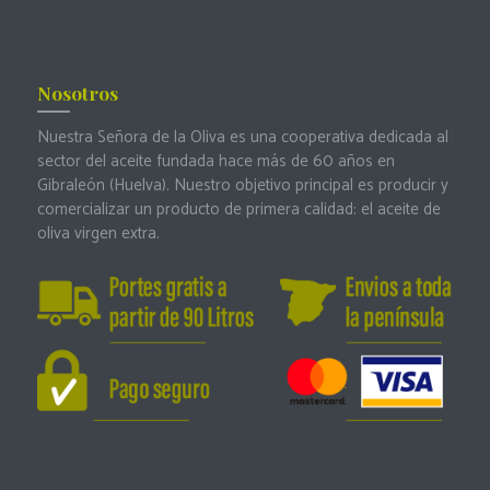
Nosotros
Nuestra Señora de la Oliva es una cooperativa dedicada al
sector del aceite fundada hace más de 60 años en
Gibraleón (Huelva). Nuestro objetivo principal es producir y
comercializar un producto de primera calidad: el aceite de
oliva virgen extra.