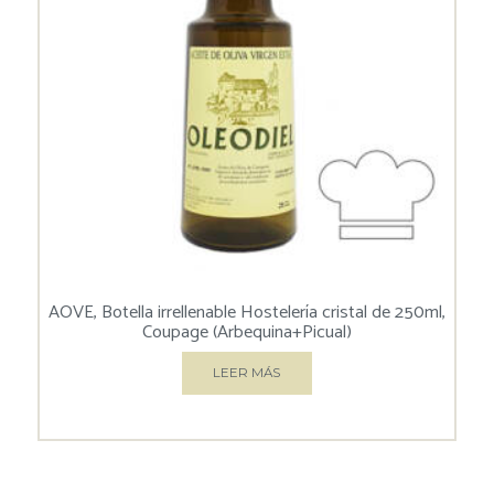
AOVE, Botella irrellenable Hostelería cristal de 250ml,
Coupage (Arbequina+Picual)
LEER MÁS