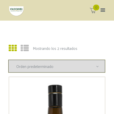
0
Mostrando los 2 resultados