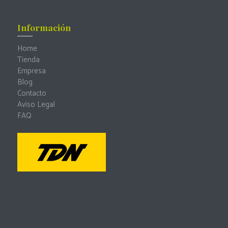
Información
Home
Tienda
Empresa
Blog
Contacto
Aviso Legal
FAQ