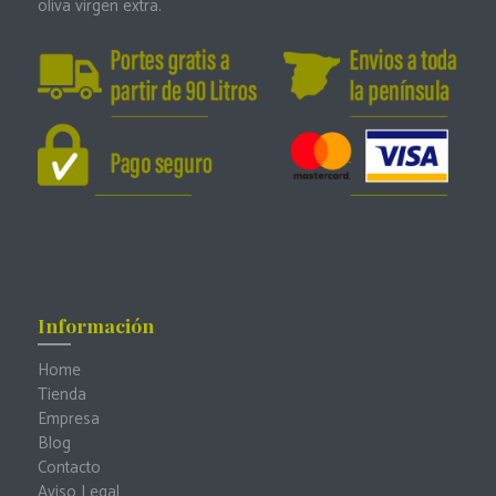
oliva virgen extra.
Información
Home
Tienda
Empresa
Blog
Contacto
Aviso Legal